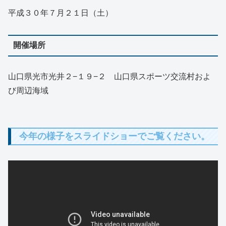
平成３０年７月２１日（土）
開催場所
山口県光市光井２−１９−２ 山口県スポーツ交流村およ
び周辺海域
今年の様子をスライドショーでご覧ください。