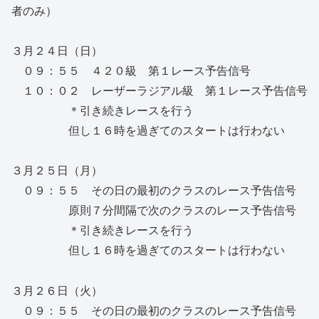
者のみ）
３月２４日（日）
０９：５５ ４２０級 第１レース予告信号
１０：０２ レーザーラジアル級 第１レース予告信号
＊引き続きレースを行う
但し１６時を過ぎてのスタートは行わない
３月２５日（月）
０９：５５ その日の最初のクラスのレース予告信号
原則７分間隔で次のクラスのレース予告信号
＊引き続きレースを行う
但し１６時を過ぎてのスタートは行わない
３月２６日（火）
０９：５５ その日の最初のクラスのレース予告信号