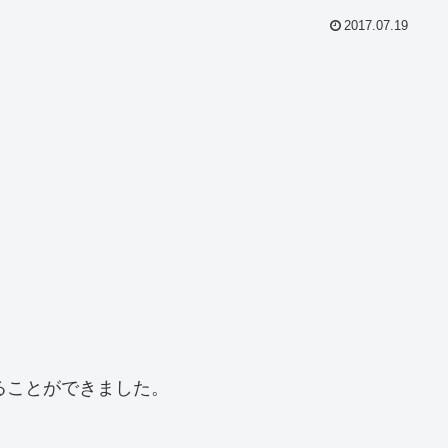
2017.07.19
ることができました。