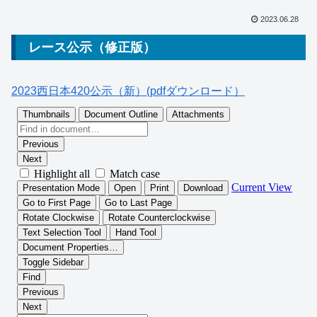
2023.06.28
レース公示（修正版）
2023西日本420公示（新）(pdfダウンロード）