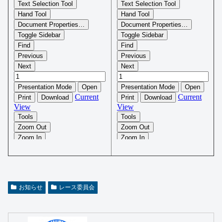
お知らせ
レース委員会