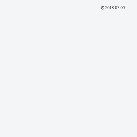
2018.07.09