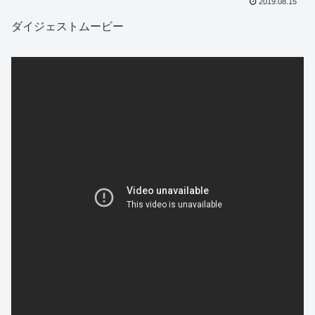
2019.08.15
ダイジェストムービー