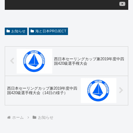
お知らせ
海と日本PROJECT
西日本セーリングカップ兼2019年度中四
国420級選手権大会
西日本セーリングカップ兼2019年度中四
国420級選手権大会（14日の様子）
ホーム
お知らせ