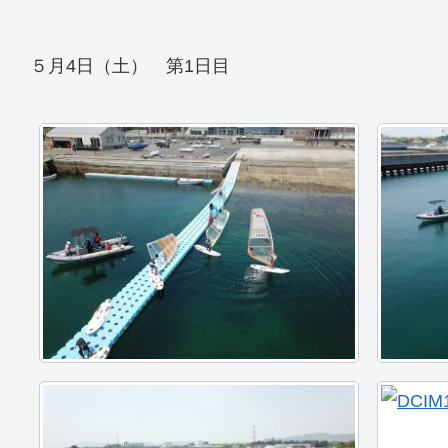
５月4日（土） 第1日目