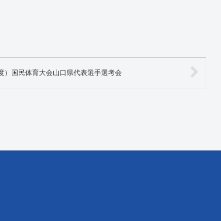
度）国民体育大会山口県代表選手選考会