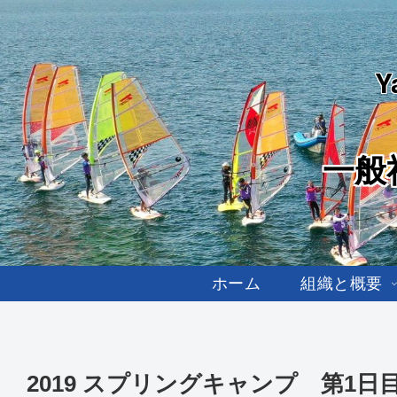
Y
一般
ホーム
組織と概要
2019 スプリングキャンプ 第1日