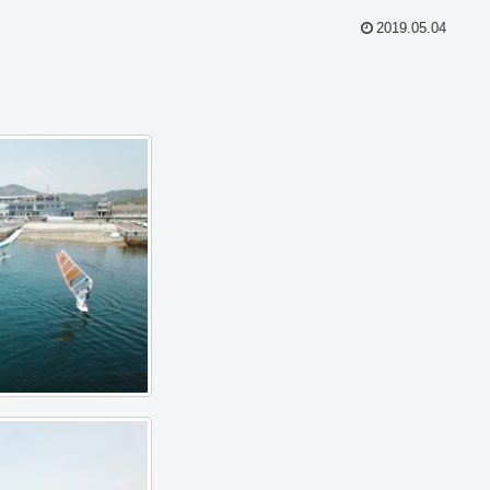
2019.05.04