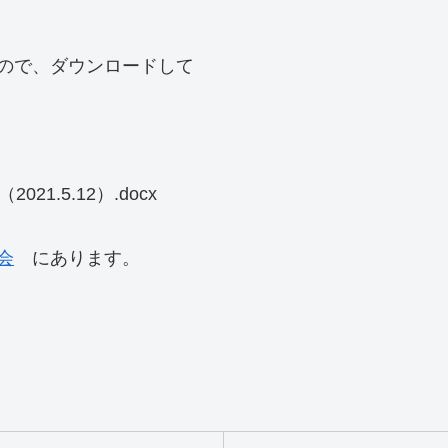
ので、ダウンロードして
.5.12）.docx
会
にあります。