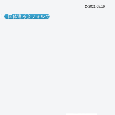
2021.05.19
国体選考会フォルダ