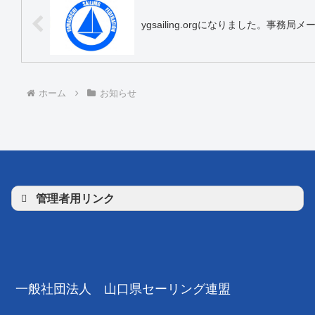
ygsailing.orgになりました。事務
ホーム
お知らせ
管理者用リンク
一般社団法人 山口県セーリング連盟