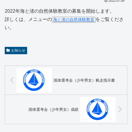
2022.07.09
2022年海と渚の自然体験教室の募集を開始します。
詳しくは、メニューの
をご覧くださ
海と渚の自然体験教室
い。
お知らせ
国体選考会（少年男女）帆走指示書
国体選考会（少年男女）成績