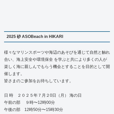
2025 砂 ASOBeach in HIKARI
様々なマリンスポーツや海辺のあそびを通じて自然と触れ
合い、海上安全や環境保全 を学ぶと共により多くの人が
楽しく海に親しんでもらう機会とすることを目的として開
催します。
皆さまのご参加をお待ちしています。
日 時 ２０２５年７月２0日（月） 海の日
午前の部 ９時〜12時00分
午後の部 12時50分〜15時30分