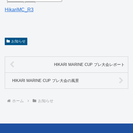
HikariMC_R3
お知らせ
HIKARI MARINE CUP プレ大会レポート
HIKARI MARINE CUP プレ大会の風景
ホーム
お知らせ