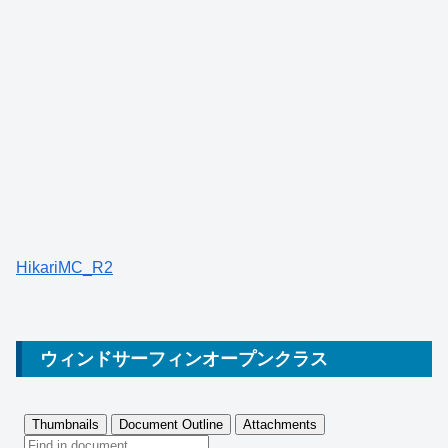
HikariMC_R2
ウィンドサーフィンオープンクラス