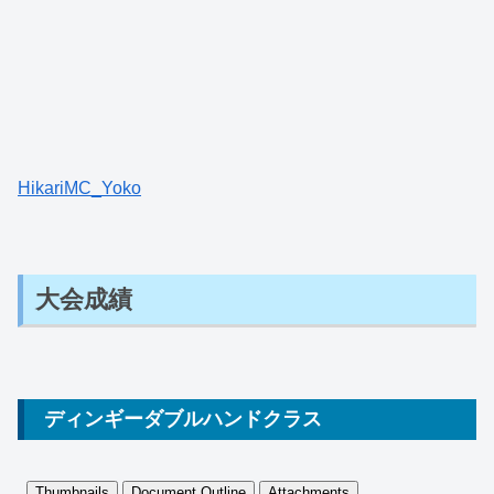
HikariMC_Yoko
大会成績
ディンギーダブルハンドクラス