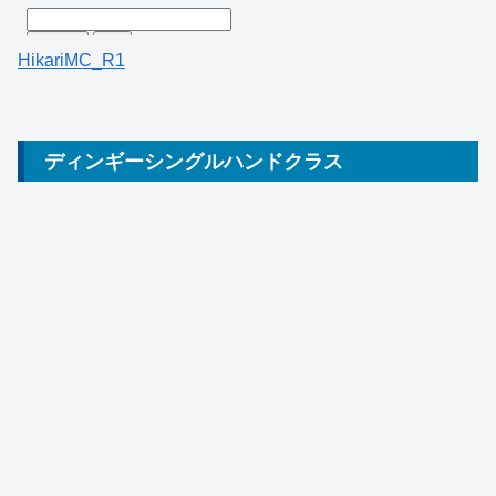
HikariMC_R1
ディンギーシングルハンドクラス