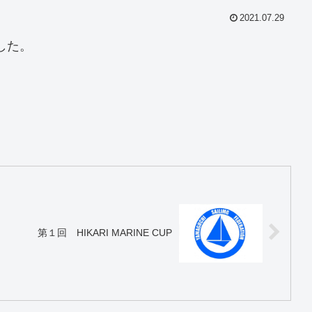
2021.07.29
した。
第１回 HIKARI MARINE CUP