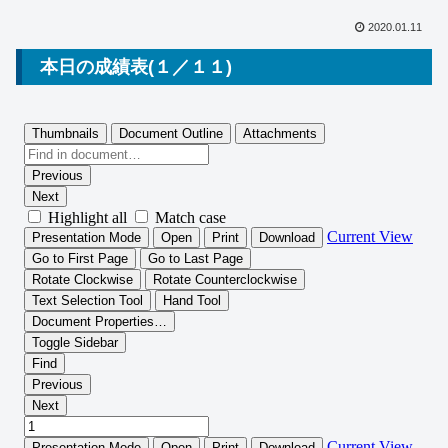
2020.01.11
本日の成績表(１／１１)